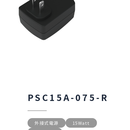
PSC15A-075-R
外接式電源
15Watt