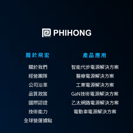
關於飛宏
產品應用
關於我們
智能代步電源解決方案
經營團隊
醫療電源解決方案
公司沿革
工業電源解決方案
品質政策
GaN技術電源解決方案
國際認證
乙太網路電源解決方案
技術能力
電動車電源解決方案
全球營運據點