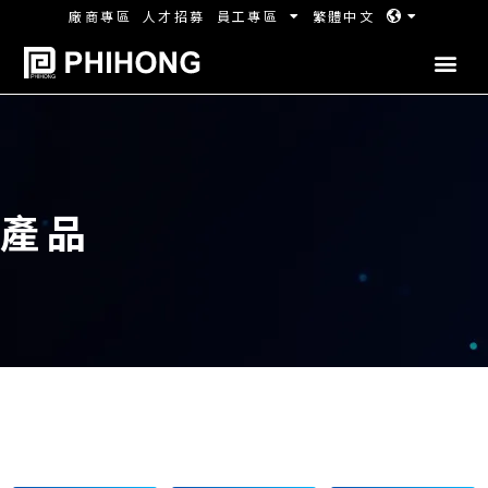
廠商專區
人才招募
員工專區
繁體中文
產品