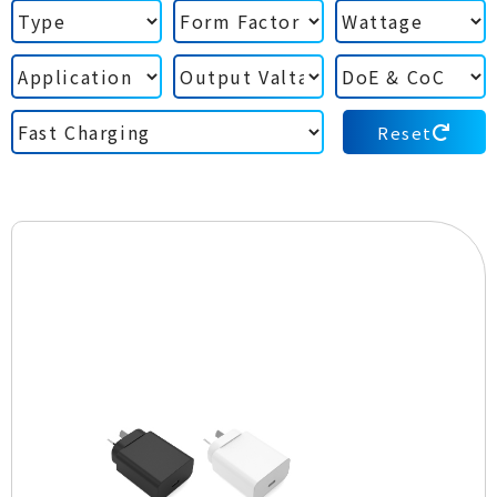
Reset