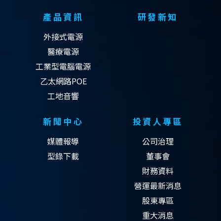
產品資訊
研發新知
外接式電源
醫療電源
工業型電腦電源
乙太網路POE
工地音響
新聞中心
投資人專區
媒體報導
公司治理
型錄下載
董事會
財務資料
營運最新消息
股東專區
重大消息