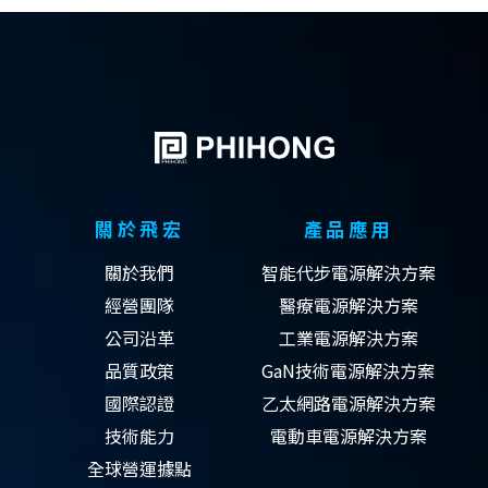
關於飛宏
產品應用
關於我們
智能代步電源解決方案
經營團隊
醫療電源解決方案
公司沿革
工業電源解決方案
品質政策
GaN技術電源解決方案
國際認證
乙太網路電源解決方案
技術能力
電動車電源解決方案
全球營運據點