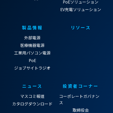
PoEソリューション
EV充電ソリューション
製品情報
リソース
外部電源
医療機器電源
工業用パソコン電源
PoE
ジョブサイトラジオ
ニュース
投資者コーナー
マスコミ報道
コーポレートガバナン
ス
カタログダウンロード
取締役会