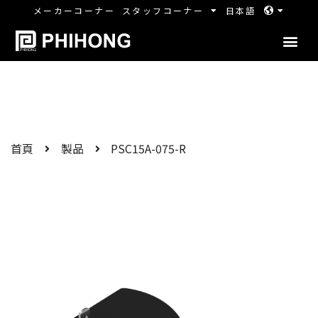
メーカーコーナー
スタッフコーナー
日本語
首頁
製品
PSC15A-075-R