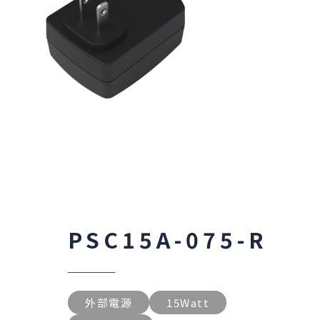
PSC15A-075-R
外部電源
15Watt