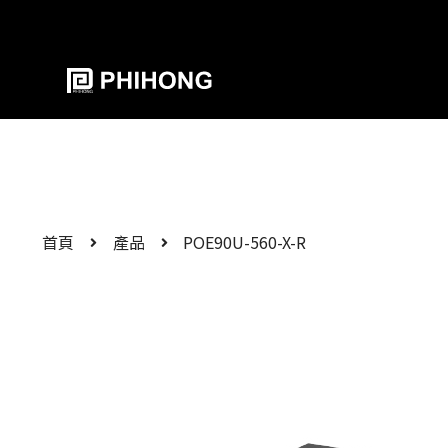
首頁
產品
POE90U-560-X-R