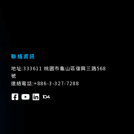
聯絡資訊
地址:333611 桃園市龜山區復興三路568
號
連絡電話:+886-3-327-7288