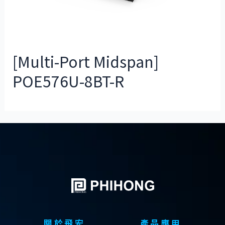
[Multi-Port Midspan]
POE576U-8BT-R
關於飛宏
產品應用