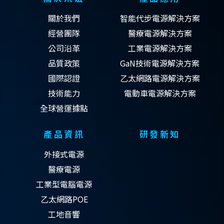
關於我們
智能代步電源解決方案
經營團隊
醫療電源解決方案
公司沿革
工業電源解決方案
品質政策
GaN技術電源解決方案
國際認證
乙太網路電源解決方案
技術能力
電動車電源解決方案
全球營運據點
產品資訊
研發新知
外接式電源
醫療電源
工業型電腦電源
乙太網路POE
工地音響