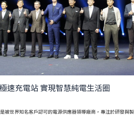
極速充電站 實現智慧純電生活圈
年，是被世界知名客戶認可的電源供應器領導廠商，專注於研發與製