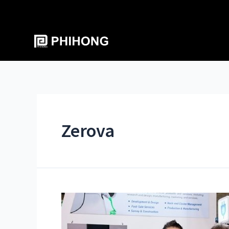
Zerova