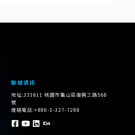
聯絡資訊
地址:333611 桃園市龜山區復興三路568
號
連絡電話:+886-3-327-7288