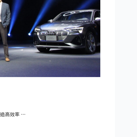
造高效率 …