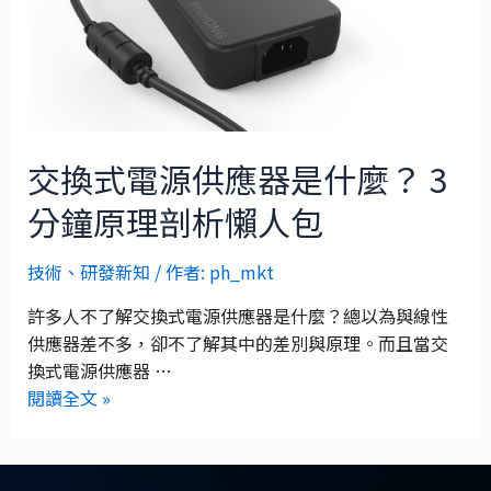
交換式電源供應器是什麼？ 3
分鐘原理剖析懶人包
技術
、
研發新知
/ 作者:
ph_mkt
許多人不了解交換式電源供應器是什麼？總以為與線性
供應器差不多，卻不了解其中的差別與原理。而且當交
換式電源供應器 …
閱讀全文 »