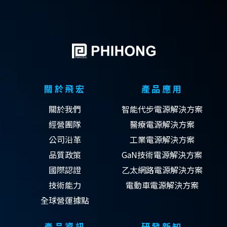
關於飛宏
產品應用
關於我們
智能代步電源解決方案
經營團隊
醫療電源解決方案
公司沿革
工業電源解決方案
品質政策
GaN技術電源解決方案
國際認證
乙太網路電源解決方案
技術能力
電動車電源解決方案
全球營運據點
產品資訊
研發新知