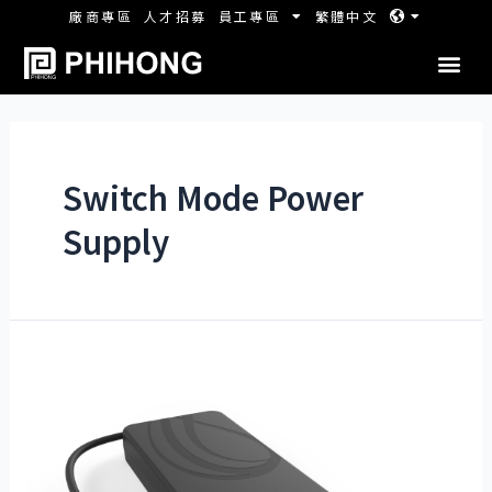
廠商專區
人才招募
員工專區
繁體中文
Switch Mode Power
Supply