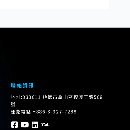
聯絡資訊
地址:333611 桃園市龜山區復興三路568
號
連絡電話:+886-3-327-7288