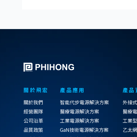
關於飛宏
產品應用
產品
關於我們
智能代步電源解決方案
外接
經營團隊
醫療電源解決方案
醫療
公司沿革
工業電源解決方案
工業
品質政策
GaN技術電源解決方案
乙太網