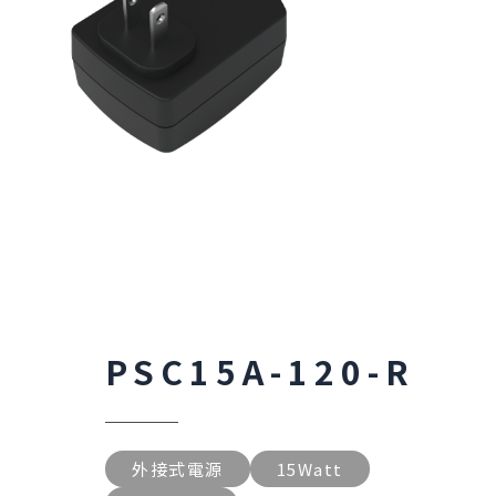
PSC15A-120-R
外接式電源
15Watt