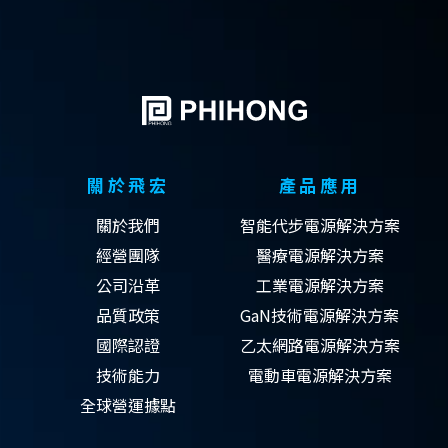
關於飛宏
產品應用
關於我們
智能代步電源解決方案
經營團隊
醫療電源解決方案
公司沿革
工業電源解決方案
品質政策
GaN技術電源解決方案
國際認證
乙太網路電源解決方案
技術能力
電動車電源解決方案
全球營運據點