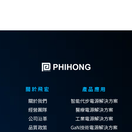
關於飛宏
產品應用
關於我們
智能代步電源解決方案
經營團隊
醫療電源解決方案
公司沿革
工業電源解決方案
品質政策
GaN技術電源解決方案