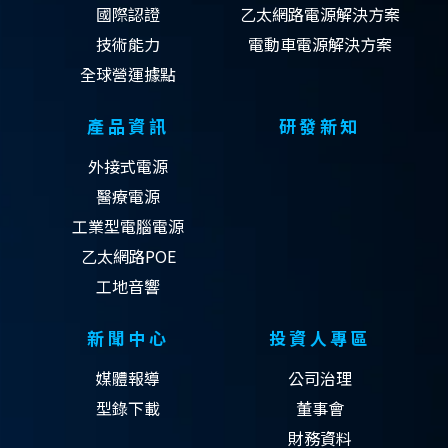
國際認證
乙太網路電源解決方案
技術能力
電動車電源解決方案
全球營運據點
產品資訊
研發新知
外接式電源
醫療電源
工業型電腦電源
乙太網路POE
工地音響
新聞中心
投資人專區
媒體報導
公司治理
型錄下載
董事會
財務資料