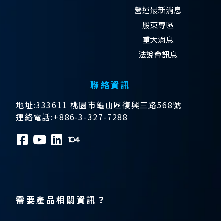
營運最新消息
股東專區
重大消息
法說會訊息
聯絡資訊
地址:333611 桃園市龜山區復興三路568號
連絡電話:+886-3-327-7288
需要產品相關資訊？