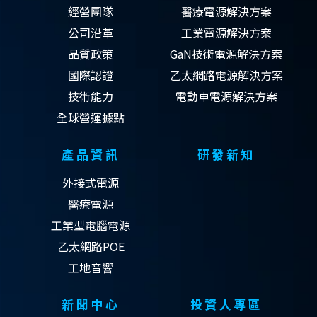
經營團隊
醫療電源解決方案
公司沿革
工業電源解決方案
品質政策
GaN技術電源解決方案
國際認證
乙太網路電源解決方案
技術能力
電動車電源解決方案
全球營運據點
產品資訊
研發新知
外接式電源
醫療電源
工業型電腦電源
乙太網路POE
工地音響
新聞中心
投資人專區