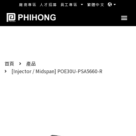
廠商專區
人才招募
員工專區
繁體中文
首頁
產品
[Injector / Midspan] POE30U-PSA5660-R