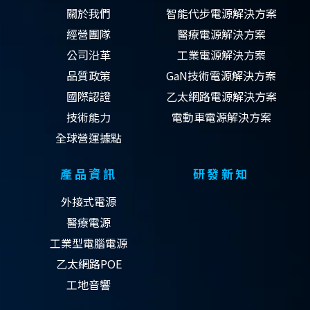
關於我們
智能代步電源解決方案
經營團隊
醫療電源解決方案
公司沿革
工業電源解決方案
品質政策
GaN技術電源解決方案
國際認證
乙太網路電源解決方案
技術能力
電動車電源解決方案
全球營運據點
產品資訊
研發新知
外接式電源
醫療電源
工業型電腦電源
乙太網路POE
工地音響