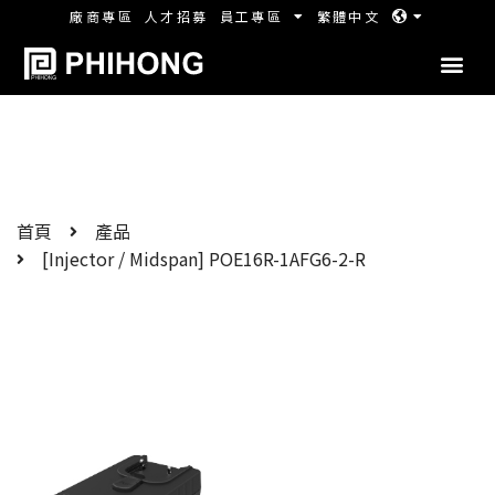
廠商專區
人才招募
員工專區
繁體中文
首頁
產品
[Injector / Midspan] POE16R-1AFG6-2-R