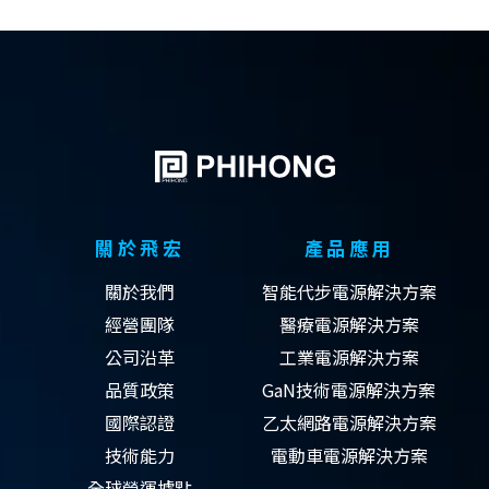
關於飛宏
產品應用
關於我們
智能代步電源解決方案
經營團隊
醫療電源解決方案
公司沿革
工業電源解決方案
品質政策
GaN技術電源解決方案
國際認證
乙太網路電源解決方案
技術能力
電動車電源解決方案
全球營運據點