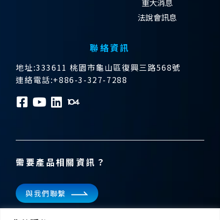
重大消息
法說會訊息
聯絡資訊
地址:333611 桃園市龜山區復興三路568號
連絡電話:+886-3-327-7288
需要產品相關資訊？
與我們聯繫