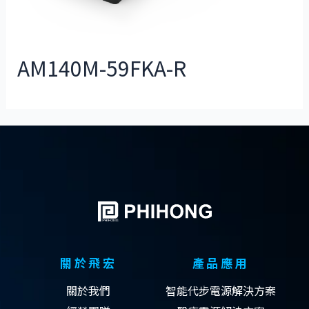
AM140M-59FKA-R
關於飛宏
產品應用
關於我們
智能代步電源解決方案