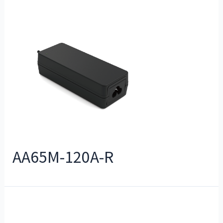
AA65M-120A-R