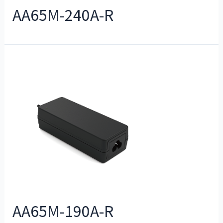
AA65M-240A-R
AA65M-190A-R