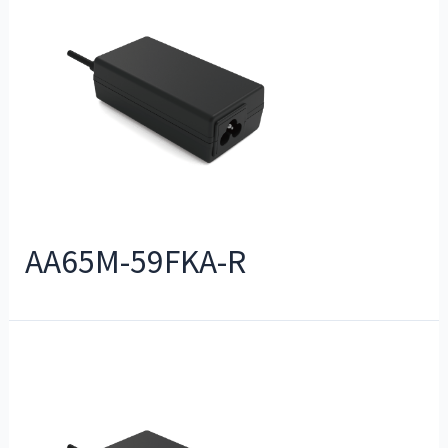
AA65M-59FKA-R