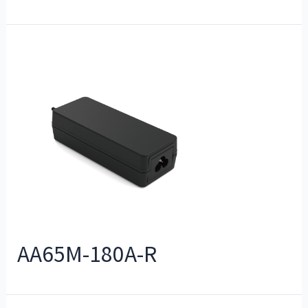
AA65M-180A-R