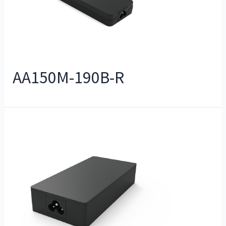
AA150M-190B-R