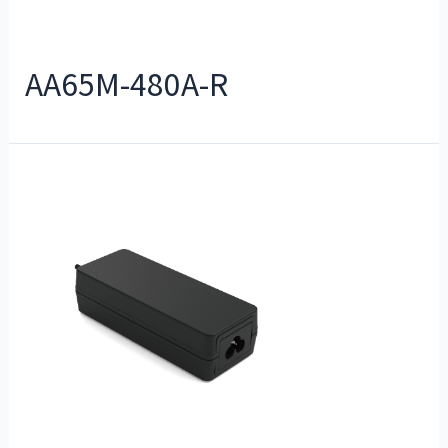
AA65M-480A-R