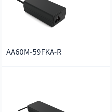
AA60M-59FKA-R