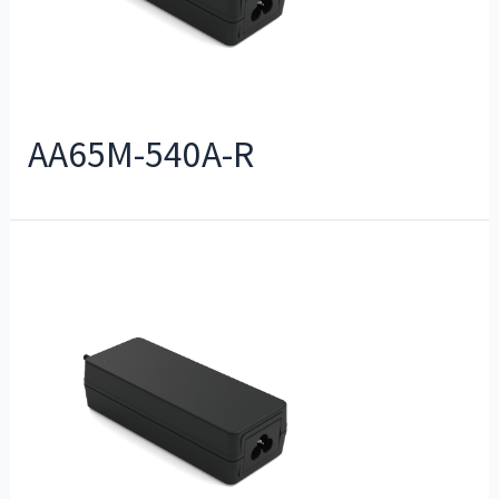
AA65M-540A-R