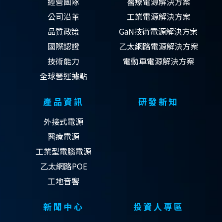
經營團隊
醫療電源解決方案
公司沿革
工業電源解決方案
品質政策
GaN技術電源解決方案
國際認證
乙太網路電源解決方案
技術能力
電動車電源解決方案
全球營運據點
產品資訊
研發新知
外接式電源
醫療電源
工業型電腦電源
乙太網路POE
工地音響
新聞中心
投資人專區