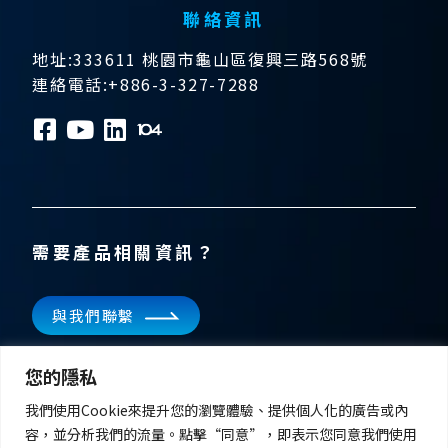
聯絡資訊
地址:333611 桃園市龜山區復興三路568號
連絡電話:+886-3-327-7288
需要產品相關資訊？
與我們聯繫
訂閱電子報
您的隱私
掌握飛宏科技的最新消息
我們使用Cookie來提升您的瀏覽體驗、提供個人化的廣告或內
容，並分析我們的流量。點擊“同意”，即表示您同意我們使用