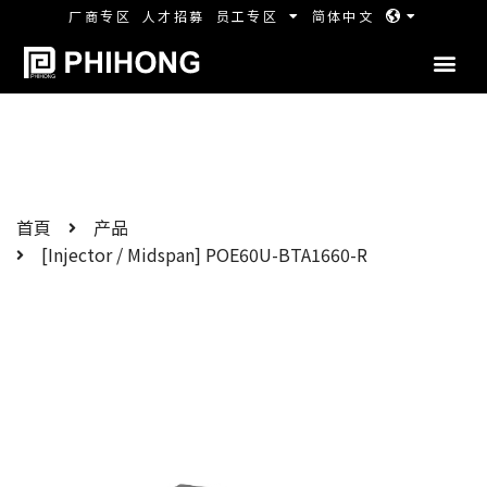
厂商专区
人才招募
员工专区
简体中文
首頁
产品
[Injector / Midspan] POE60U-BTA1660-R