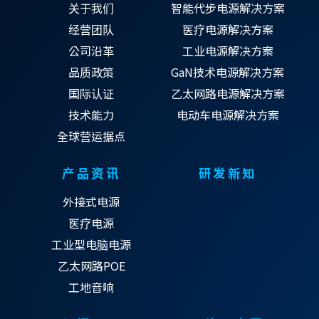
关于我们
智能代步电源解决方案
经营团队
医疗电源解决方案
公司沿革
工业电源解决方案
品质政策
GaN技术电源解决方案
国际认证
乙太网路电源解决方案
技术能力
电动车电源解决方案
全球营运据点
产品资讯
研发新知
外接式电源
医疗电源
工业型电脑电源
乙太网路POE
工地音响