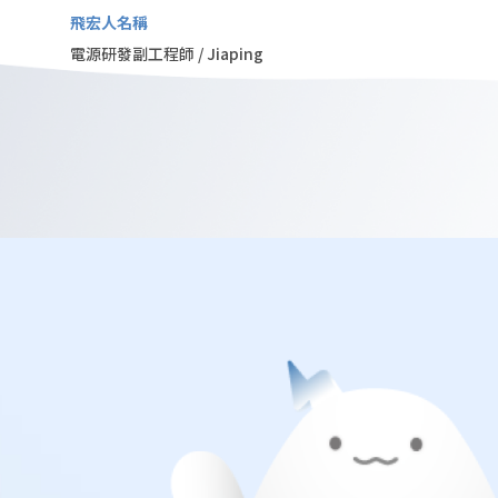
飛宏人名稱
電源研發副工程師 / Jiaping