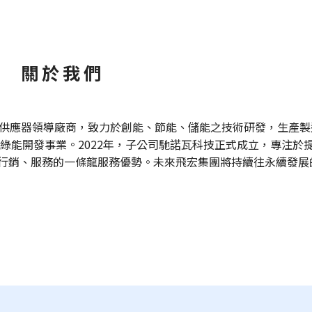
關於我們
源供應器領導廠商，致力於創能、節能、儲能之技術研發，生產製
入綠能開發事業。2022年，子公司馳諾瓦科技正式成立，專注於
行銷、服務的一條龍服務優勢。未來飛宏集團將持續往永續發展