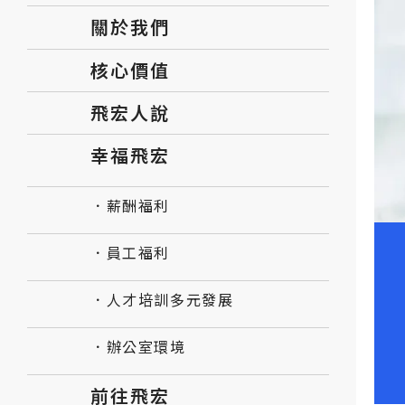
關於我們
核心價值
飛宏人說
幸福飛宏
．薪酬福利
．員工福利
．人才培訓多元發展
．辦公室環境
前往飛宏