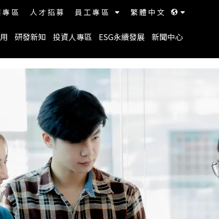
商專區
人才招募
員工專區
繁體中文
用
研發新知
投資人專區
ESG永續發展
新聞中心