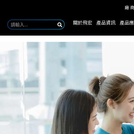
廠
關於飛宏
產品資訊
產品應