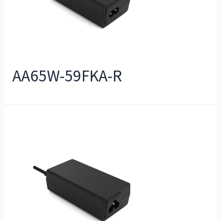
AA65W-59FKA-R