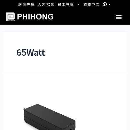
廠商專區
人才招募
員工專區
繁體中文
65Watt