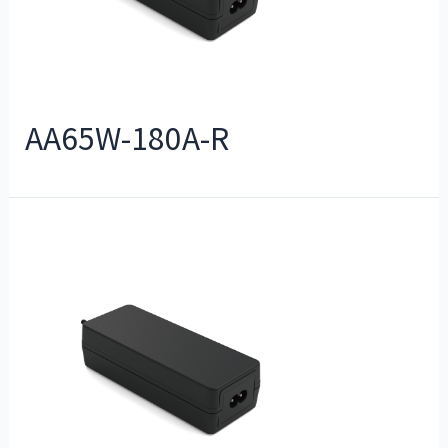
AA65W-180A-R