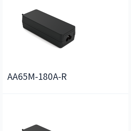
AA65M-180A-R