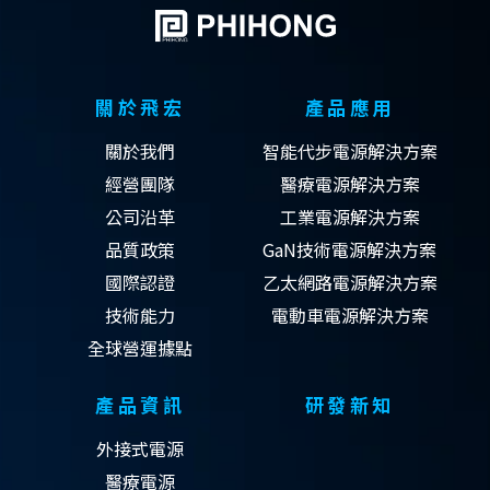
關於飛宏
產品應用
關於我們
智能代步電源解決方案
經營團隊
醫療電源解決方案
公司沿革
工業電源解決方案
品質政策
GaN技術電源解決方案
國際認證
乙太網路電源解決方案
技術能力
電動車電源解決方案
全球營運據點
產品資訊
研發新知
外接式電源
醫療電源