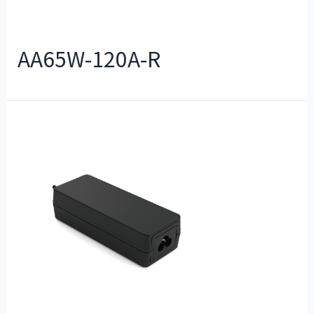
AA65W-120A-R