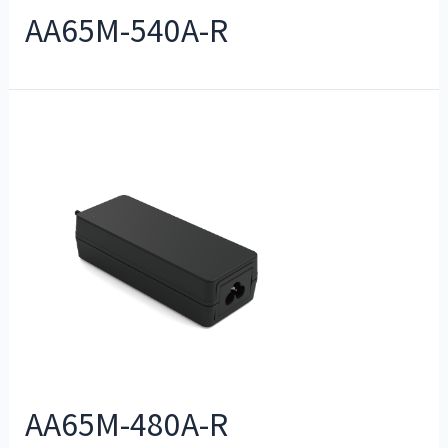
AA65M-540A-R
AA65M-480A-R