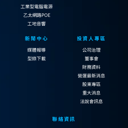
工業型電腦電源
乙太網路POE
工地音響
新聞中心
投資人專區
媒體報導
公司治理
型錄下載
董事會
財務資料
營運最新消息
股東專區
重大消息
法說會訊息
聯絡資訊