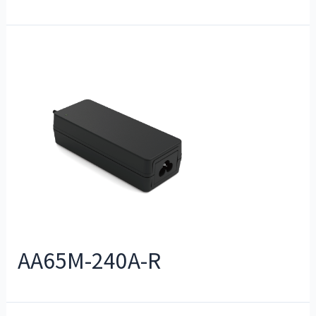
AA65M-240A-R