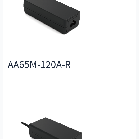
AA65M-120A-R