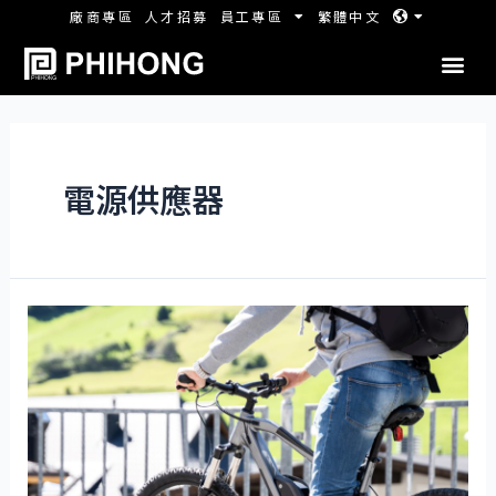
廠商專區
人才招募
員工專區
繁體中文
電源供應器