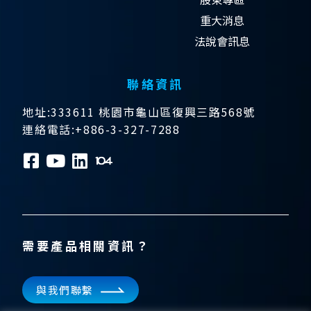
重大消息
法說會訊息
聯絡資訊
地址:333611 桃園市龜山區復興三路568號
連絡電話:+886-3-327-7288
需要產品相關資訊？
與我們聯繫