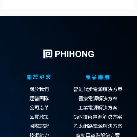
關於飛宏
產品應用
關於我們
智能代步電源解決方案
經營團隊
醫療電源解決方案
公司沿革
工業電源解決方案
品質政策
GaN技術電源解決方案
國際認證
乙太網路電源解決方案
技術能力
電動車電源解決方案