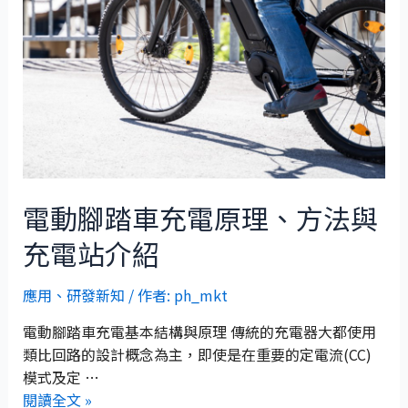
電動腳踏車充電原理、方法與
充電站介紹
應用
、
研發新知
/ 作者:
ph_mkt
電動腳踏車充電基本結構與原理 傳統的充電器大都使用
類比回路的設計概念為主，即使是在重要的定電流(CC)
模式及定 …
閱讀全文 »