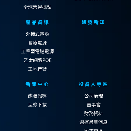
全球營運據點
產品資訊
研發新知
外接式電源
醫療電源
工業型電腦電源
乙太網路POE
工地音響
新聞中心
投資人專區
媒體報導
公司治理
型錄下載
董事會
財務資料
營運最新消息
股東專區