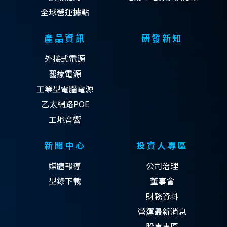
全球營運據點
產品資訊
研發新知
外接式電源
醫療電源
工業型電腦電源
乙太網路POE
工地音響
新聞中心
投資人專區
媒體報導
公司治理
型錄下載
董事會
財務資料
營運最新消息
股東專區