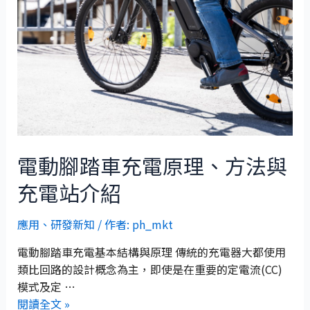
電動腳踏車充電原理、方法與
充電站介紹
應用
、
研發新知
/ 作者:
ph_mkt
電動腳踏車充電基本結構與原理 傳統的充電器大都使用
類比回路的設計概念為主，即使是在重要的定電流(CC)
模式及定 …
閱讀全文 »