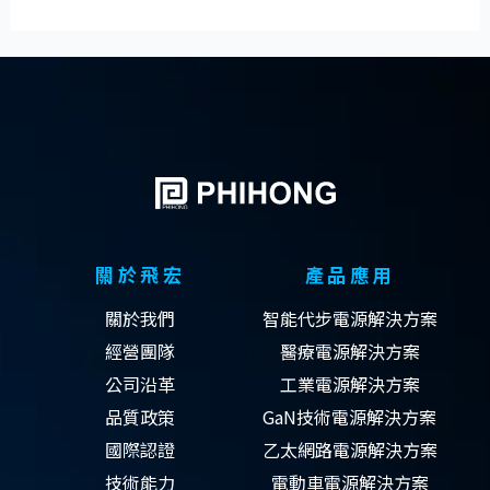
關於飛宏
產品應用
關於我們
智能代步電源解決方案
經營團隊
醫療電源解決方案
公司沿革
工業電源解決方案
品質政策
GaN技術電源解決方案
國際認證
乙太網路電源解決方案
技術能力
電動車電源解決方案