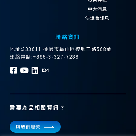
重大消息
法說會訊息
聯絡資訊
地址:333611 桃園市龜山區復興三路568號
連絡電話:+886-3-327-7288
需要產品相關資訊？
與我們聯繫