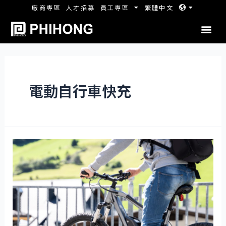
廠商專區
人才招募
員工專區
繁體中文
電動自行車快充