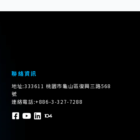
聯絡資訊
地址:333611 桃園市龜山區復興三路568
號
連絡電話:+886-3-327-7288