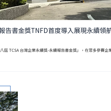
續報告書金獎TNFD首度導入展現永續領
八屆 TCSA 台灣企業永續獎-永續報告書金獎」，在眾多參賽企業