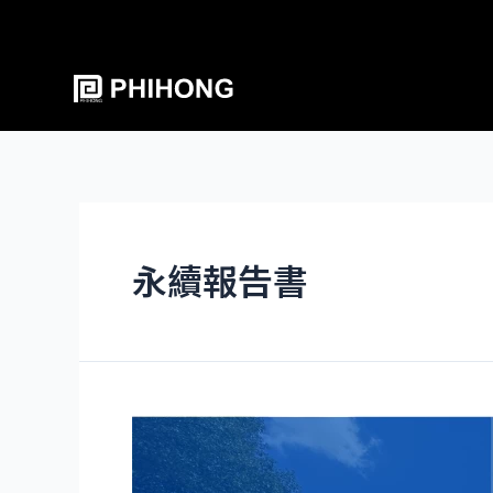
永續報告書