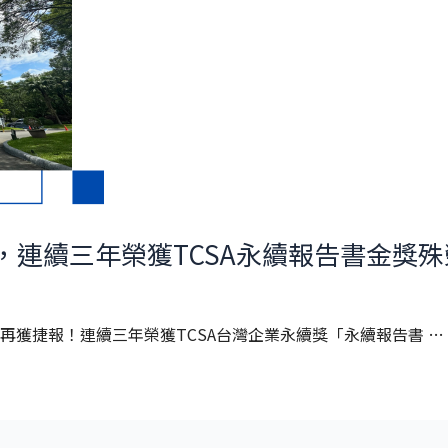
，連續三年榮獲TCSA永續報告書金獎殊
，飛宏再獲捷報！連續三年榮獲TCSA台灣企業永續獎「永續報告書 …