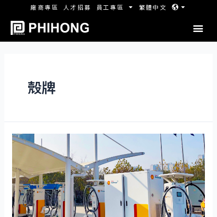
廠商專區
人才招募
員工專區
繁體中文
殼牌