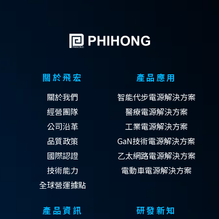
關於飛宏
產品應用
關於我們
智能代步電源解決方案
經營團隊
醫療電源解決方案
公司沿革
工業電源解決方案
品質政策
GaN技術電源解決方案
國際認證
乙太網路電源解決方案
技術能力
電動車電源解決方案
全球營運據點
產品資訊
研發新知