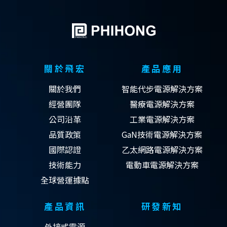
關於飛宏
產品應用
關於我們
智能代步電源解決方案
經營團隊
醫療電源解決方案
公司沿革
工業電源解決方案
品質政策
GaN技術電源解決方案
國際認證
乙太網路電源解決方案
技術能力
電動車電源解決方案
全球營運據點
產品資訊
研發新知
外接式電源