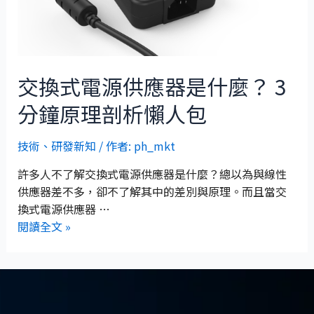
交換式電源供應器是什麼？ 3
分鐘原理剖析懶人包
技術
、
研發新知
/ 作者:
ph_mkt
許多人不了解交換式電源供應器是什麼？總以為與線性
供應器差不多，卻不了解其中的差別與原理。而且當交
換式電源供應器 …
閱讀全文 »