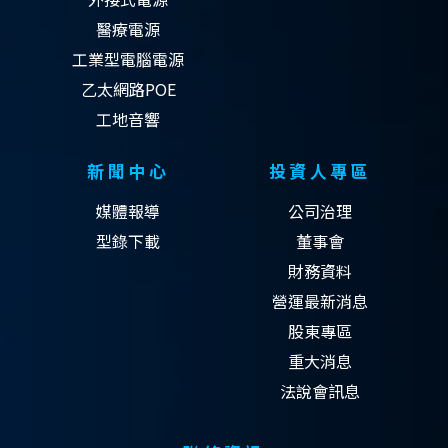
醫療電源
工業型電腦電源
乙太網路POE
工地音響
新聞中心
投資人專區
媒體報導
公司治理
型錄下載
董事會
財務資料
營運最新消息
股東專區
重大消息
法說會訊息