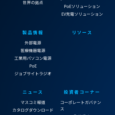
世界の拠点
PoEソリューション
EV充電ソリューション
製品情報
リソース
外部電源
医療機器電源
工業用パソコン電源
PoE
ジョブサイトラジオ
ニュース
投資者コーナー
マスコミ報道
コーポレートガバナン
ス
カタログダウンロード