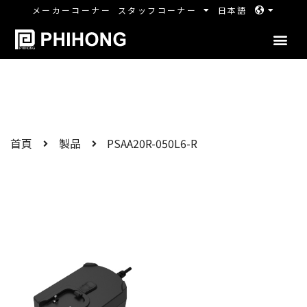
メーカーコーナー
スタッフコーナー
日本語
首頁
製品
PSAA20R-050L6-R