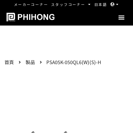
メーカーコーナー
スタッフコーナー
日本語
首頁
製品
PSA05K-050QL6(W)(S)-H