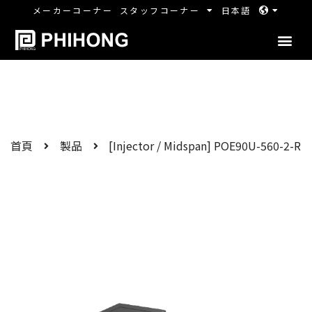
メーカーコーナー
スタッフコーナー
日本語
首頁
製品
[Injector / Midspan] POE90U-560-2-R