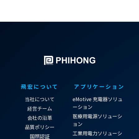
飛宏について
アプリケーション
当社について
eMotive 充電器ソリュ
ーション
経営チーム
医療用電源ソリューシ
会社の沿革
ョン
品質ポリシー
工業用電力ソリューシ
国際認証