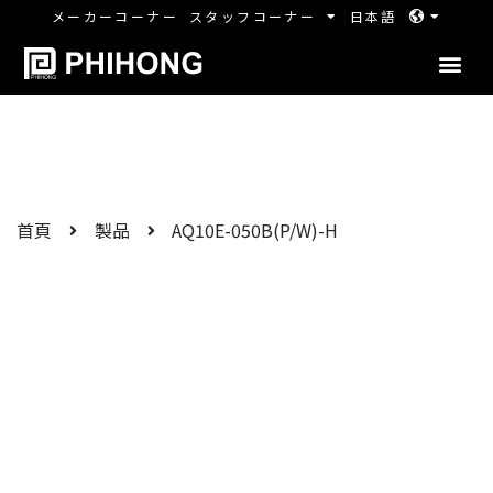
メーカーコーナー
スタッフコーナー
日本語
首頁
製品
AQ10E-050B(P/W)-H