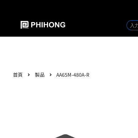
首頁
製品
AA65M-480A-R