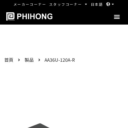
メーカーコーナー
スタッフコーナー
日本語
首頁
製品
AA36U-120A-R