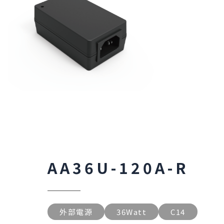
AA36U-120A-R
外部電源
36Watt
C14