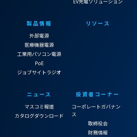
EV充電ソリューション
製品情報
リソース
外部電源
医療機器電源
工業用パソコン電源
PoE
ジョブサイトラジオ
ニュース
投資者コーナー
マスコミ報道
コーポレートガバナン
ス
カタログダウンロード
取締役会
財務情報