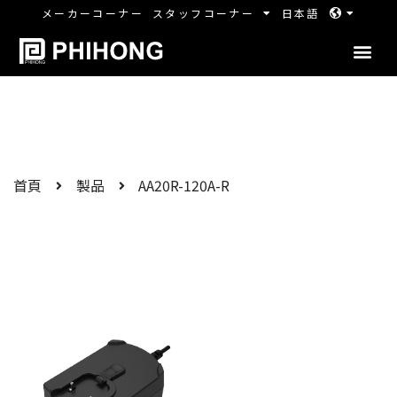
メーカーコーナー
スタッフコーナー
日本語
首頁
製品
AA20R-120A-R