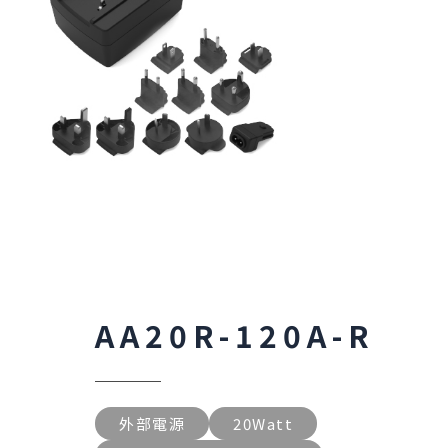
AA20R-120A-R
外部電源
20Watt