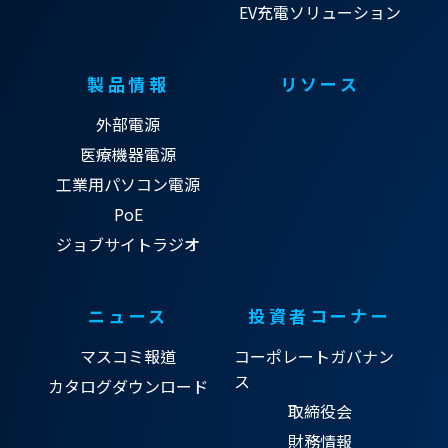
EV充電ソリューション
製品情報
リソース
外部電源
医療機器電源
工業用パソコン電源
PoE
ジョブサイトラジオ
ニュース
投資者コーナー
マスコミ報道
コーポレートガバナン
ス
カタログダウンロード
取締役会
財務情報