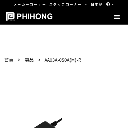
メーカーコーナー
スタッフコーナー
日本語
首頁
製品
AA03A-050A(M)-R