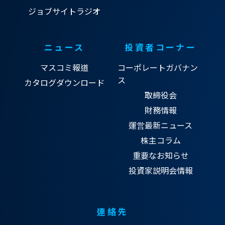
ジョブサイトラジオ
ニュース
投資者コーナー
マスコミ報道
コーポレートガバナン
ス
カタログダウンロード
取締役会
財務情報
運営最新ニュース
株主コラム
重要なお知らせ
投資家説明会情報
連絡先