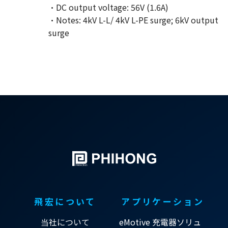
·DC output voltage: 56V (1.6A)
·Notes: 4kV L-L/ 4kV L-PE surge; 6kV output
surge
飛宏について
アプリケーション
当社について
eMotive 充電器ソリュ