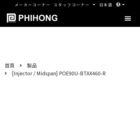
メーカーコーナー
スタッフコーナー
日本語
首頁
製品
[Injector / Midspan] POE90U-BTAX460-R