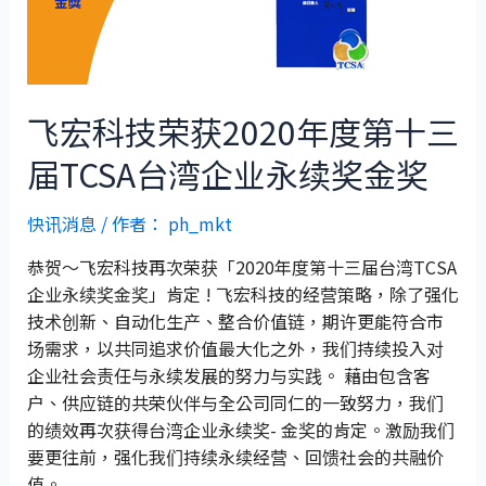
飞宏科技荣获2020年度第十三
届TCSA台湾企业永续奖金奖
快讯消息
/ 作者：
ph_mkt
恭贺～飞宏科技再次荣获「2020年度第十三届台湾TCSA
企业永续奖金奖」肯定 ! 飞宏科技的经营策略，除了强化
技术创新、自动化生产、整合价值链，期许更能符合市
场需求，以共同追求价值最大化之外，我们持续投入对
企业社会责任与永续发展的努力与实践。 藉由包含客
户、供应链的共荣伙伴与全公司同仁的一致努力，我们
的绩效再次获得台湾企业永续奖- 金奖的肯定。激励我们
要更往前，强化我们持续永续经营、回馈社会的共融价
值。