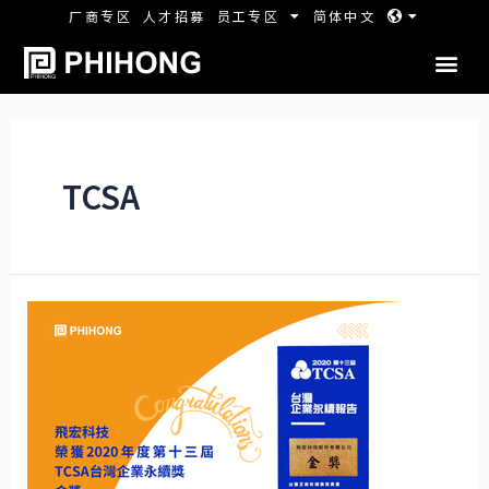
厂商专区
人才招募
员工专区
简体中文
TCSA