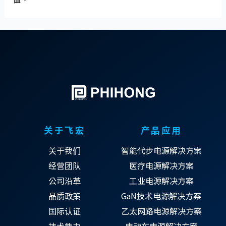
关于飞宏
产品应用
关于我们
智能代步电源解决方案
经营团队
医疗电源解决方案
公司沿革
工业电源解决方案
品质政策
GaN技术电源解决方案
国际认证
乙太网路电源解决方案