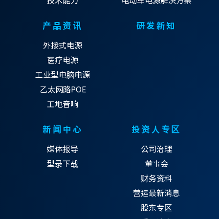
技术能力
电动车电源解决方案
产品资讯
研发新知
外接式电源
医疗电源
工业型电脑电源
乙太网路POE
工地音响
新闻中心
投资人专区
媒体报导
公司治理
型录下载
董事会
财务资料
营运最新消息
股东专区