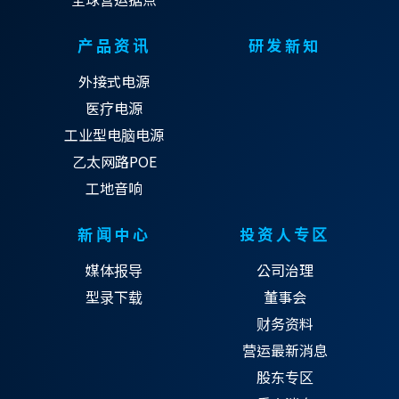
产品资讯
研发新知
外接式电源
医疗电源
工业型电脑电源
乙太网路POE
工地音响
新闻中心
投资人专区
媒体报导
公司治理
型录下载
董事会
财务资料
营运最新消息
股东专区