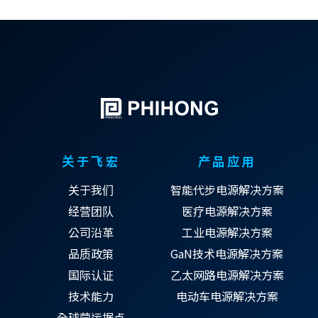
关于飞宏
产品应用
关于我们
智能代步电源解决方案
经营团队
医疗电源解决方案
公司沿革
工业电源解决方案
品质政策
GaN技术电源解决方案
国际认证
乙太网路电源解决方案
技术能力
电动车电源解决方案
全球营运据点