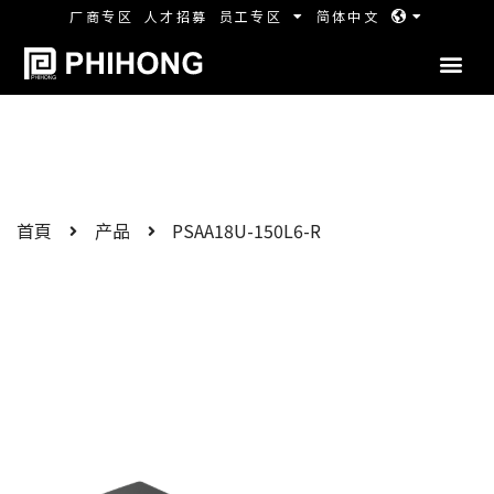
厂商专区
人才招募
员工专区
简体中文
首頁
产品
PSAA18U-150L6-R