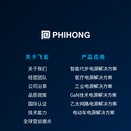
关于飞宏
产品应用
关于我们
智能代步电源解决方案
经营团队
医疗电源解决方案
公司沿革
工业电源解决方案
品质政策
GaN技术电源解决方案
国际认证
乙太网路电源解决方案
技术能力
电动车电源解决方案
全球营运据点