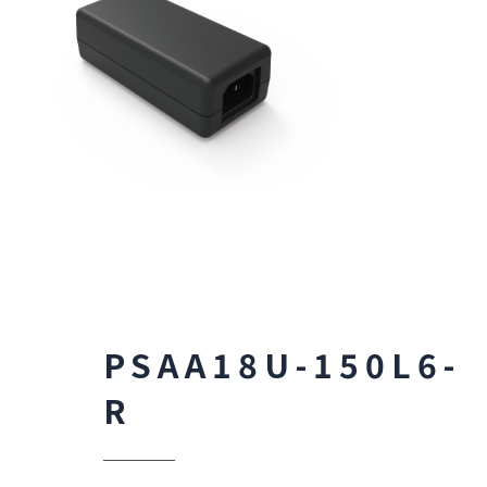
PSAA18U-150L6-
R