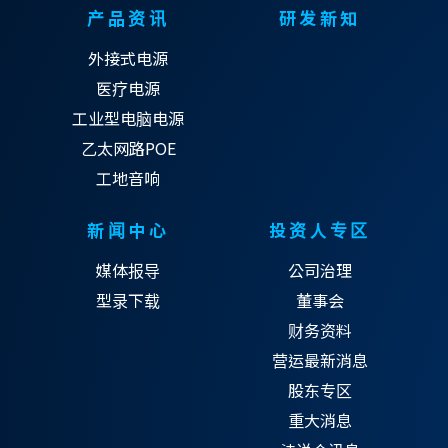
产品资讯
研发新知
外接式电源
医疗电源
工业型电脑电源
乙太网路POE
工地音响
新闻中心
投资人专区
媒体报导
公司治理
型录下载
董事会
财务资料
营运最新消息
股东专区
重大消息