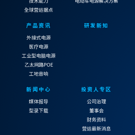
技术能力
电动车电源解决方案
全球营运据点
产品资讯
研发新知
外接式电源
医疗电源
工业型电脑电源
乙太网路POE
工地音响
新闻中心
投资人专区
媒体报导
公司治理
型录下载
董事会
财务资料
营运最新消息