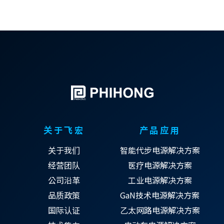
关于飞宏
产品应用
关于我们
智能代步电源解决方案
经营团队
医疗电源解决方案
公司沿革
工业电源解决方案
品质政策
GaN技术电源解决方案
国际认证
乙太网路电源解决方案