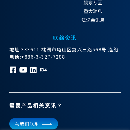
股东专区
重大消息
法说会讯息
联络资讯
地址:333611 桃园市龟山区复兴三路568号 连络
电话:+886-3-327-7288
需要产品相关资讯？
与我们联系