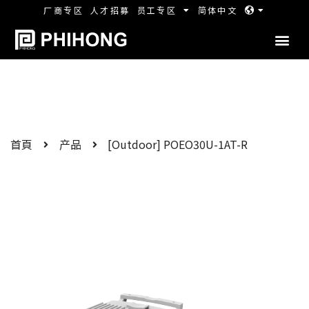
厂商专区
人才招募
员工专区
简体中文
首頁
产品
[Outdoor] POEO30U-1AT-R