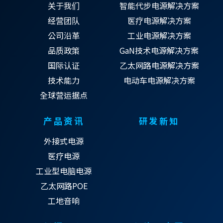
关于我们
智能代步电源解决方案
经营团队
医疗电源解决方案
公司沿革
工业电源解决方案
品质政策
GaN技术电源解决方案
国际认证
乙太网路电源解决方案
技术能力
电动车电源解决方案
全球营运据点
产品资讯
研发新知
外接式电源
医疗电源
工业型电脑电源
乙太网路POE
工地音响