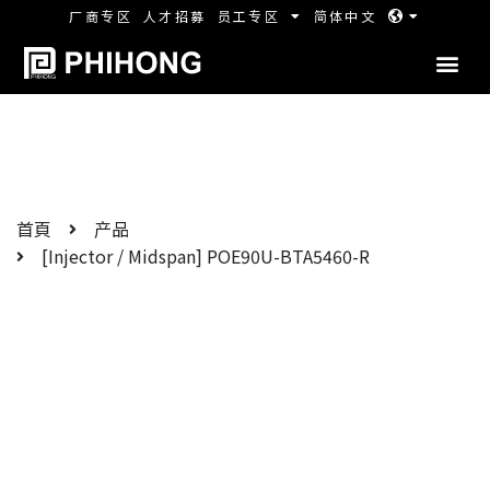
厂商专区
人才招募
员工专区
简体中文
首頁
产品
[Injector / Midspan] POE90U-BTA5460-R