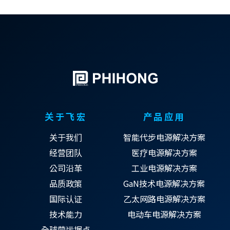
关于飞宏
产品应用
关于我们
智能代步电源解决方案
经营团队
医疗电源解决方案
公司沿革
工业电源解决方案
品质政策
GaN技术电源解决方案
国际认证
乙太网路电源解决方案
技术能力
电动车电源解决方案
全球营运据点