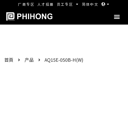
厂商专区
人才招募
员工专区
简体中文
首頁
产品
AQ15E-050B-H(W)