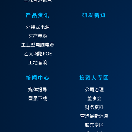
产品资讯
研发新知
外接式电源
医疗电源
工业型电脑电源
乙太网路POE
工地音响
新闻中心
投资人专区
媒体报导
公司治理
型录下载
董事会
财务资料
营运最新消息
股东专区