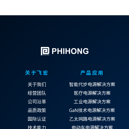
关于飞宏
产品应用
关于我们
智能代步电源解决方案
经营团队
医疗电源解决方案
公司沿革
工业电源解决方案
品质政策
GaN技术电源解决方案
国际认证
乙太网路电源解决方案
技术能力
电动车电源解决方案