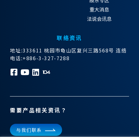
股东专区
重大消息
法说会讯息
联络资讯
地址:333611 桃园市龟山区复兴三路568号 连络
电话:+886-3-327-7288
需要产品相关资讯？
与我们联系