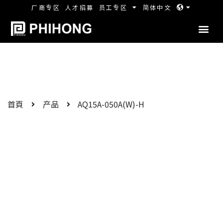
厂商专区
人才招募
员工专区
简体中文
首頁
产品
AQ15A-050A(W)-H