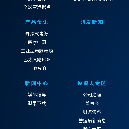
全球营运据点
产品资讯
研发新知
外接式电源
医疗电源
工业型电脑电源
乙太网路POE
工地音响
新闻中心
投资人专区
媒体报导
公司治理
型录下载
董事会
财务资料
营运最新消息