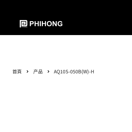
首頁
产品
AQ10S-050B(W)-H