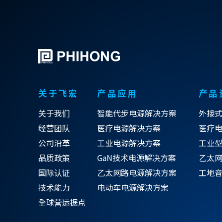
关于飞宏
产品应用
产品
关于我们
智能代步电源解决方案
外接
经营团队
医疗电源解决方案
医疗
公司沿革
工业电源解决方案
工业
品质政策
GaN技术电源解决方案
乙太网
国际认证
乙太网路电源解决方案
工地
技术能力
电动车电源解决方案
全球营运据点