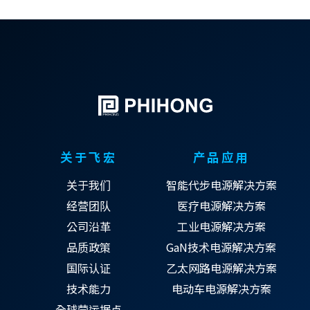
关于飞宏
产品应用
关于我们
智能代步电源解决方案
经营团队
医疗电源解决方案
公司沿革
工业电源解决方案
品质政策
GaN技术电源解决方案
国际认证
乙太网路电源解决方案
技术能力
电动车电源解决方案
全球营运据点