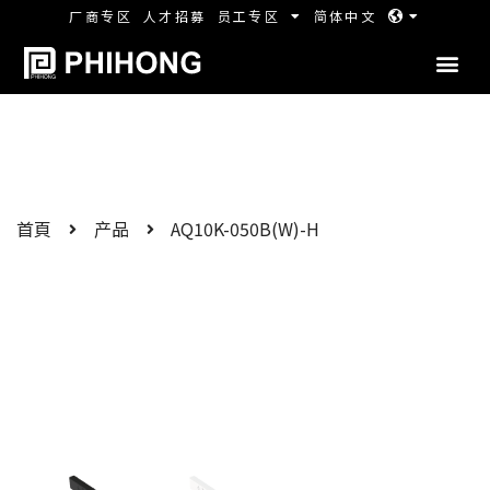
厂商专区
人才招募
员工专区
简体中文
首頁
产品
AQ10K-050B(W)-H