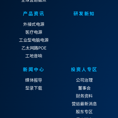
产品资讯
研发新知
外接式电源
医疗电源
工业型电脑电源
乙太网路POE
工地音响
新闻中心
投资人专区
媒体报导
公司治理
型录下载
董事会
财务资料
营运最新消息
股东专区