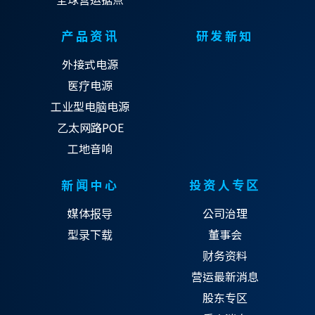
产品资讯
研发新知
外接式电源
医疗电源
工业型电脑电源
乙太网路POE
工地音响
新闻中心
投资人专区
媒体报导
公司治理
型录下载
董事会
财务资料
营运最新消息
股东专区