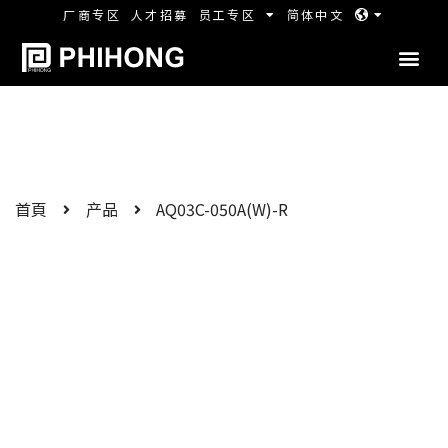
厂商专区
人才招募
员工专区
简体中文
首頁
产品
AQ03C-050A(W)-R