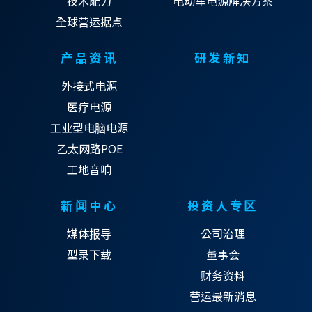
技术能力
电动车电源解决方案
全球营运据点
产品资讯
研发新知
外接式电源
医疗电源
工业型电脑电源
乙太网路POE
工地音响
新闻中心
投资人专区
媒体报导
公司治理
型录下载
董事会
财务资料
营运最新消息