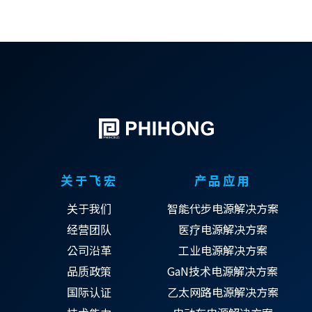
关于飞宏
产品应用
关于我们
智能代步电源解决方案
经营团队
医疗电源解决方案
公司沿革
工业电源解决方案
品质政策
GaN技术电源解决方案
国际认证
乙太网路电源解决方案