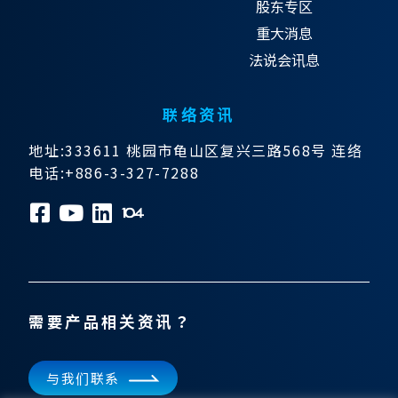
股东专区
重大消息
法说会讯息
联络资讯
地址:333611 桃园市龟山区复兴三路568号 连络
电话:+886-3-327-7288
需要产品相关资讯？
与我们联系