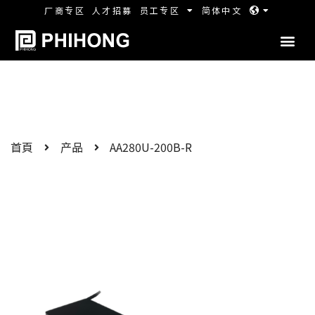
厂商专区
人才招募
员工专区
简体中文
首頁
产品
AA280U-200B-R