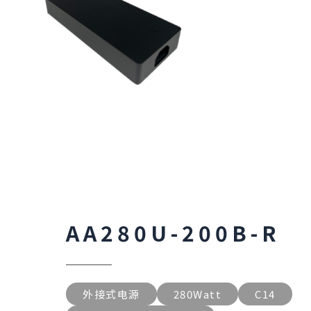
AA280U-200B-R
外接式电源
280Watt
C14