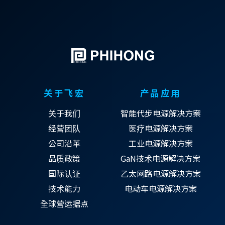
关于飞宏
产品应用
关于我们
智能代步电源解决方案
经营团队
医疗电源解决方案
公司沿革
工业电源解决方案
品质政策
GaN技术电源解决方案
国际认证
乙太网路电源解决方案
技术能力
电动车电源解决方案
全球营运据点