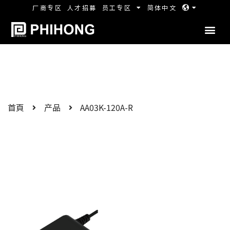
厂商专区
人才招募
员工专区
简体中文
首頁
产品
AA03K-120A-R