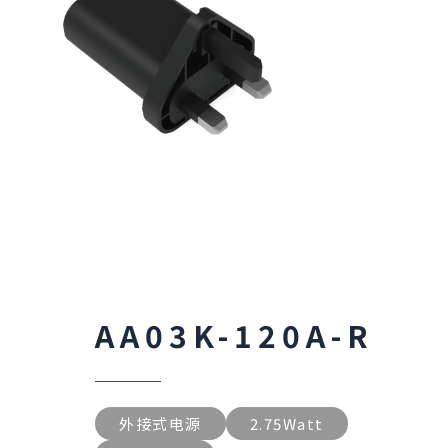
AA03K-120A-R
外接式电源
2.75Watt