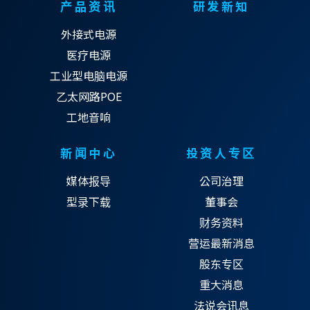
产品资讯
研发新知
外接式电源
医疗电源
工业型电脑电源
乙太网路POE
工地音响
新闻中心
投资人专区
媒体报导
公司治理
型录下载
董事会
财务资料
营运最新消息
股东专区
重大消息
法说会讯息