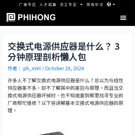
厂商专区
人才招募
员工专区
简体中文
交换式电源供应器是什么？ 3
分钟原理剖析懒人包
作者：
ph_mkt
/
October 28, 2024
许多人不了解交换式电源供应器是什么？总以为与线性
供应器差不多，却不了解其中的差别与原理。而且当交
换式电源供应器坏掉时，也不知道要到哪里找寻专业的
厂商帮忙维修？以下将讲解基本交换式电源供应器的原
理。