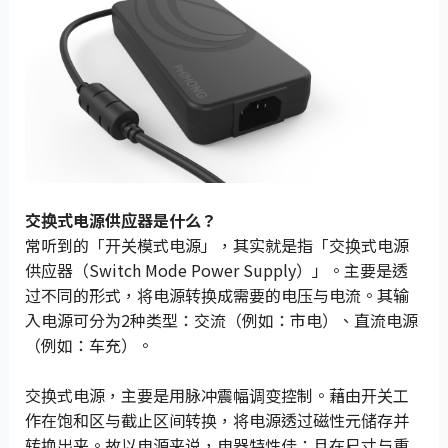
交换式电源供应器是什么？
常听到的「开关模式电源」，其实就是指「交换式电源
供应器（Switch Mode Power Supply）」。主要是透
过不同的形式，将电源转换成需要的电压与电流。其输
入电源可分为2种类型：交流（例如：市电）、直流电源
（例如：车充）。
交换式电源，主要是用脉冲震幅调变控制。藉由开关工
作在饱和区与截止区间转换，将电源透过磁性元储存并
转换出来。故以电源来说，电器特性佳；且在尺寸与重