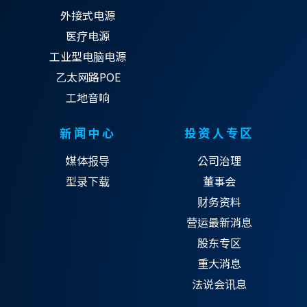
外接式电源
医疗电源
工业型电脑电源
乙太网路POE
工地音响
新闻中心
投资人专区
媒体报导
公司治理
型录下载
董事会
财务资料
营运最新消息
股东专区
重大消息
法说会讯息