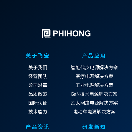
关于飞宏
产品应用
关于我们
智能代步电源解决方案
经营团队
医疗电源解决方案
公司沿革
工业电源解决方案
品质政策
GaN技术电源解决方案
国际认证
乙太网路电源解决方案
技术能力
电动车电源解决方案
产品资讯
研发新知