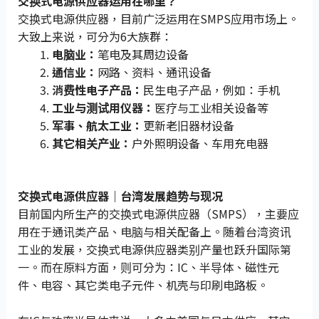
交换式电源供应器运用在哪里？
交换式电源供应器，目前广泛运用在SMPS应用市场上。
大致上来说，可分为6大族群：
电脑业：
笔电及其周边设备
通信业：
网路、资料、通讯设备
消费性电子产品：
民生电子产品，例如：手机
工业与测试用仪器：
医疗与工业相关设备等
军事、航太工业：
更新老旧器材设备
其它相关产业：
户外照明设备、车用充电器
交换式电源供应器｜台湾发展趋势与现况
目前国内所生产的交换式电源供应器（SMPS），主要应
用在于通讯类产品、电脑与相关配备上。随着台湾资讯
工业的发展，交换式电源供应器类别产量也跃升国际第
一。而在原料方面，则可分为：IC、半导体、磁性元
件、电容、其它类电子元件、机壳与印刷电路板。