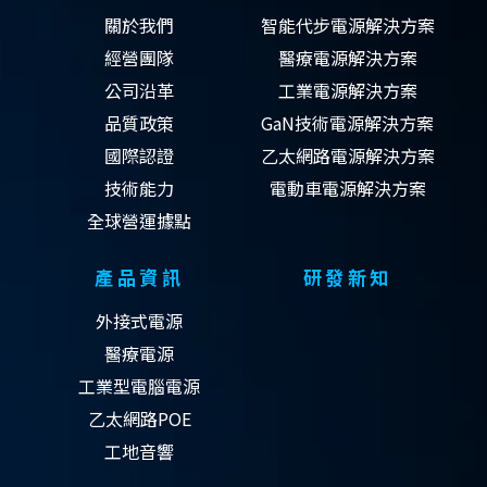
關於我們
智能代步電源解決方案
經營團隊
醫療電源解決方案
公司沿革
工業電源解決方案
品質政策
GaN技術電源解決方案
國際認證
乙太網路電源解決方案
技術能力
電動車電源解決方案
全球營運據點
產品資訊
研發新知
外接式電源
醫療電源
工業型電腦電源
乙太網路POE
工地音響