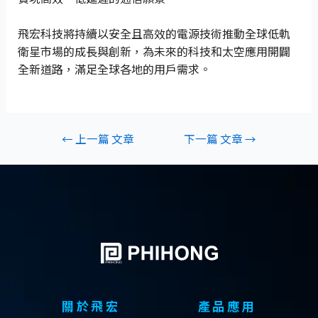
飛宏科技將持續以安全且高效的電源技術推動全球低軌
衛星市場的成長與創新，為未來的科技和太空應用開闢
全新道路，滿足全球各地的用戶需求。
←
上一篇 文章
下一篇 文章
→
關於飛宏
產品應用