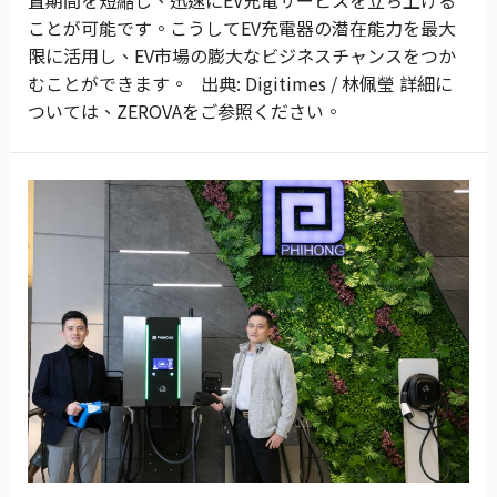
置期間を短縮し、迅速にEV充電サービスを立ち上げる
ことが可能です。こうしてEV充電器の潜在能力を最大
限に活用し、EV市場の膨大なビジネスチャンスをつか
むことができます。 出典: Digitimes / 林佩瑩 詳細に
ついては、ZEROVAをご参照ください。