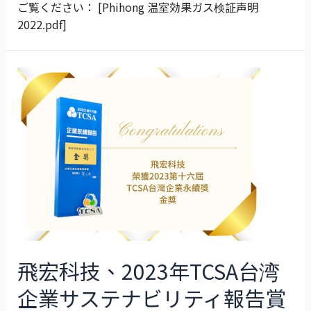
ご覧ください： [Phihong 温室効果ガス検証声明
2022.pdf]
飛宏科技、2023年TCSA台湾
企業サステナビリティ報告賞