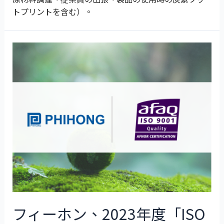
トプリントを含む）。
フィーホン、2023年度「ISO