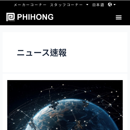
メーカーコーナー
スタッフコーナー
日本語
ニュース速報