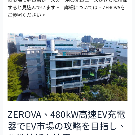
すると見込んでいます。 詳細については、ZEROVAを
ご参照ください。
ZEROVA、480kW高速EV充電
器でEV市場の攻略を目指し、