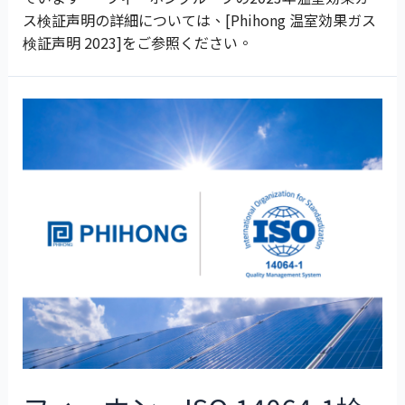
ス検証声明の詳細については、[Phihong 温室効果ガス
検証声明 2023]をご参照ください。