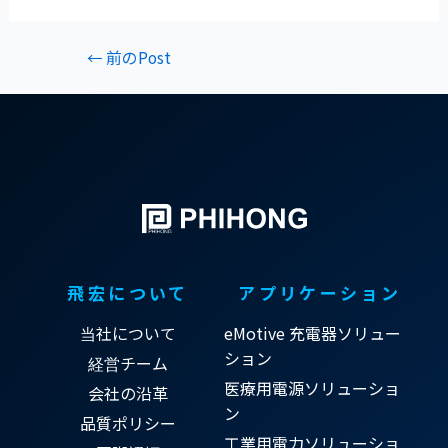
←
前のPost
飛宏について
アプリケーション
当社について
eMotive 充電器ソリュー
ション
経営チーム
医療用電源ソリューショ
会社の沿革
ン
品質ポリシー
工業用電力ソリューショ