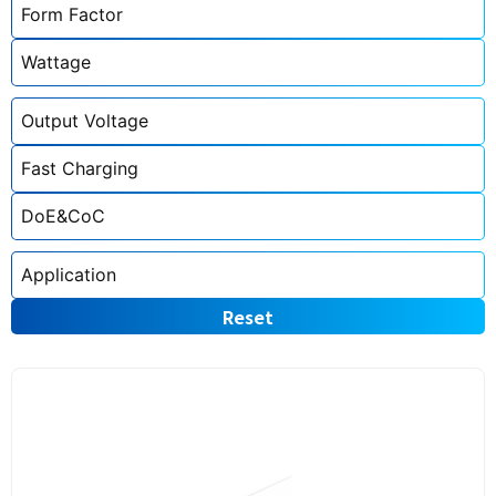
Reset