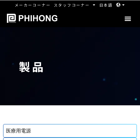
メーカーコーナー
スタッフコーナー
日本語
製品