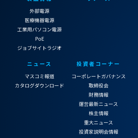
外部電源
医療機器電源
工業用パソコン電源
PoE
ジョブサイトラジオ
ニュース
投資者コーナー
マスコミ報道
コーポレートガバナンス
カタログダウンロード
取締役会
財務情報
運営最新ニュース
株主情報
重大ニュース
投資家説明会情報