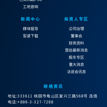
工地音响
新闻中心
投资人专区
媒体报导
公司治理
型录下载
董事会
财务资料
营运最新消息
股东专区
重大消息
法说会讯息
联络资讯
地址:333611 桃园市龟山区复兴三路568号 连络
电话:+886-3-327-7288