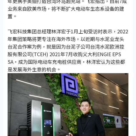
年更携手奥迪打造台湾环岛超充站。飞宏指出，目前7成
业务来自欧美市场，将不断扩大电动车生态系设备的建
置。
飞宏科技集团总经理林洋宏于1月上旬受访时表示，2022
年集团策略将更专注在海外市场，以近期与水泥业龙头
台泥合作案为例，就是因为台泥子公司台湾水泥欧洲控
股有限公司(TCEH) 2021年7月收购义大利ENGIE EPS
SA，成为国际电动车充电桩供应商，林洋宏认为这些都
是发展海外生意的机会。