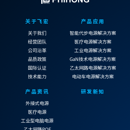
关于飞宏
产品应用
关于我们
智能代步电源解决方案
经营团队
医疗电源解决方案
公司沿革
工业电源解决方案
品质政策
GaN技术电源解决方案
国际认证
乙太网路电源解决方案
技术能力
电动车电源解决方案
产品资讯
研发新知
外接式电源
医疗电源
工业型电脑电源
乙太网路POE